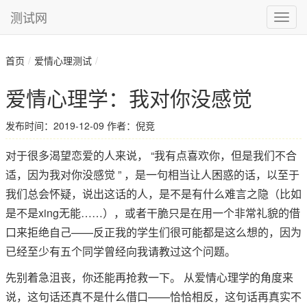
测试网
首页
爱情心理测试
爱情心理学：我对你没感觉
发布时间：2019-12-09
作者：倪竞
对于很多渴望恋爱的人来说， “我有点喜欢你，但是我们不合
适，因为我对你没感觉 ” ，是一句相当让人困惑的话，以至于
我们总会怀疑，说出这话的人，是不是有什么难言之隐（比如
是不是xing无能……），或者干脆只是在用一个非常礼貌的借
口来拒绝自己——反正我的学生们很可能都是这么想的，因为
已经至少有五个同学曾经向我请教过这个问题。
先别着急沮丧，你还能再抢救一下。 从爱情心理学的角度来
说，这句话还真不是什么借口——恰恰相反，这句话再真实不